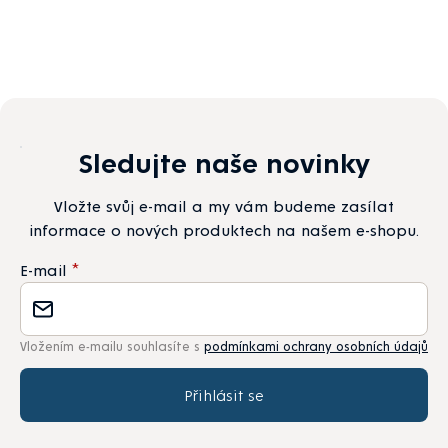
Sledujte naše novinky
Vložte svůj e-mail a my vám budeme zasílat
informace o nových produktech na našem e-shopu.
E-mail
Vložením e-mailu souhlasíte s
podmínkami ochrany osobních údajů
Přihlásit se