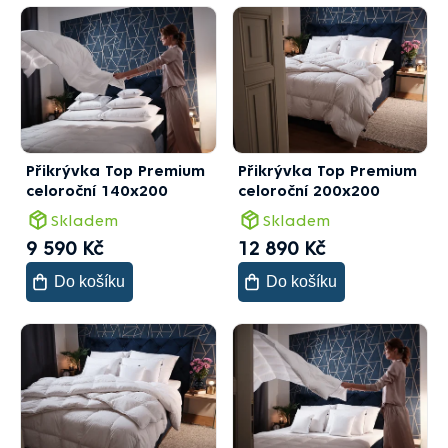
Přikrývka Top Premium
Přikrývka Top Premium
celoroční 140x200
celoroční 200x200
Skladem
Skladem
9 590 Kč
12 890 Kč
Do košíku
Do košíku