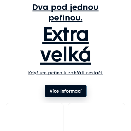
Dva pod jednou
peřinou.
Extra
velká
Když jen peřina k zahřátí nestačí.
Více informací