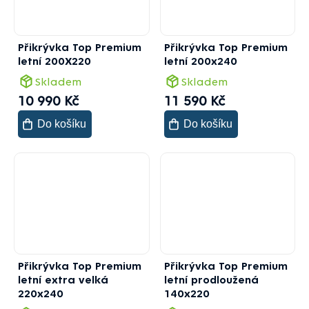
Přikrývka Top Premium
Přikrývka Top Premium
letní 200X220
letní 200x240
Skladem
Skladem
10 990 Kč
11 590 Kč
Do košíku
Do košíku
Přikrývka Top Premium
Přikrývka Top Premium
letní extra velká
letní prodloužená
220x240
140x220