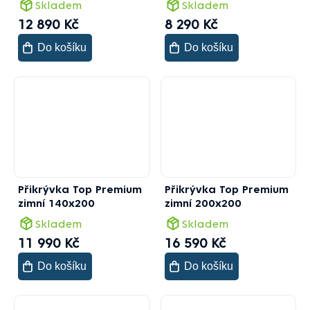
Skladem
Skladem
12 890 Kč
8 290 Kč
Do košíku
Do košíku
Přikrývka Top Premium
Přikrývka Top Premium
zimní 140x200
zimní 200x200
Skladem
Skladem
11 990 Kč
16 590 Kč
Do košíku
Do košíku