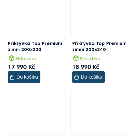
Přikrývka Top Premium
Přikrývka Top Premium
zimní 200x220
zimní 200x240
Skladem
Skladem
17 990 Kč
18 990 Kč
Do košíku
Do košíku