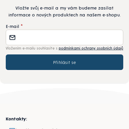
Vložte svůj e-mail a my vám budeme zasílat
informace o nových produktech na našem e-shopu.
E-mail
Vložením e-mailu souhlasíte s
podmínkami ochrany osobních údajů
Přihlásit se
Zápatí
Kontakty: