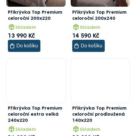
Přikrývka Top Premium
Přikrývka Top Premium
celoroční 200x220
celoroční 200x240
Skladem
Skladem
13 990 Kč
14 590 Kč
Do košíku
Do košíku
Přikrývka Top Premium
Přikrývka Top Premium
celoroční extra velká
celoroční prodloužená
240x220
140x220
Skladem
Skladem