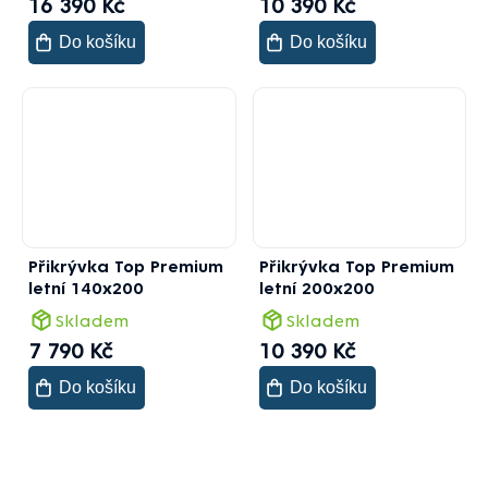
16 390 Kč
10 390 Kč
Do košíku
Do košíku
Přikrývka Top Premium
Přikrývka Top Premium
letní 140x200
letní 200x200
Skladem
Skladem
7 790 Kč
10 390 Kč
Do košíku
Do košíku