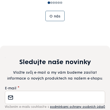
O nás
Sledujte naše novinky
Vložte svůj e-mail a my vám budeme zasílat
informace o nových produktech na našem e-shopu.
E-mail
Vložením e-mailu souhlasíte s
podmínkami ochrany osobních údajů