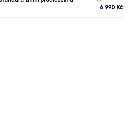
6 990 Kč