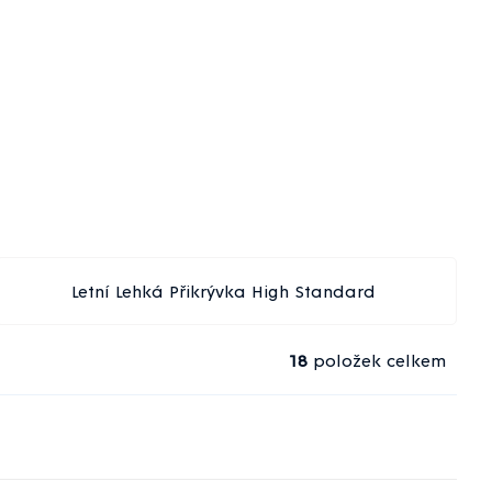
Letní Lehká Přikrývka High Standard
18
položek celkem