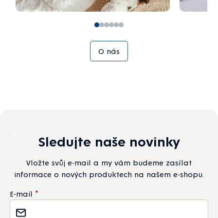
O nás
Sledujte naše novinky
Vložte svůj e-mail a my vám budeme zasílat
informace o nových produktech na našem e-shopu.
E-mail