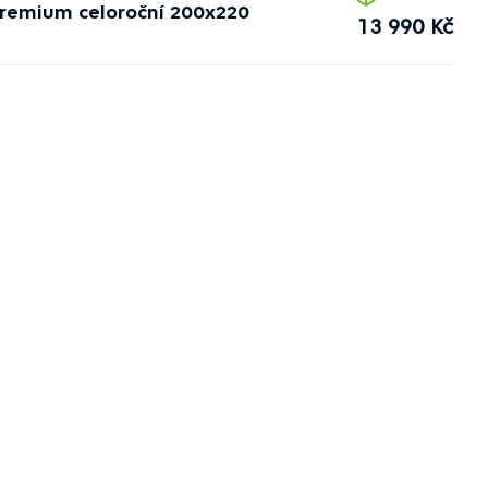
Premium celoroční 200x220
13 990 Kč