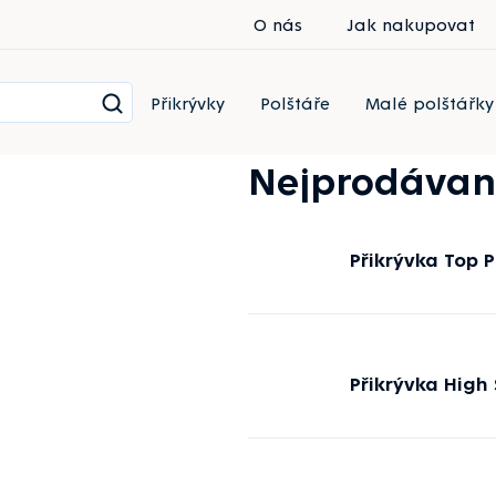
O nás
Jak nakupovat
Přikrývky
Polštáře
Malé polštářky
Nejprodávan
Přikrývka Top 
Přikrývka High