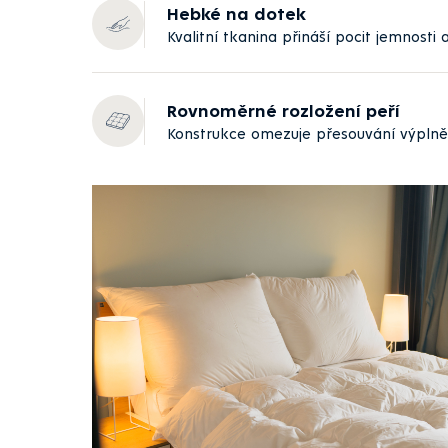
Hebké na dotek
Kvalitní tkanina přináší pocit jemnosti 
Rovnoměrné rozložení peří
Konstrukce omezuje přesouvání výplně 