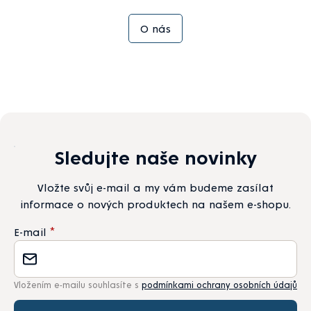
O nás
Sledujte naše novinky
Vložte svůj e-mail a my vám budeme zasílat
informace o nových produktech na našem e-shopu.
E-mail
Vložením e-mailu souhlasíte s
podmínkami ochrany osobních údajů