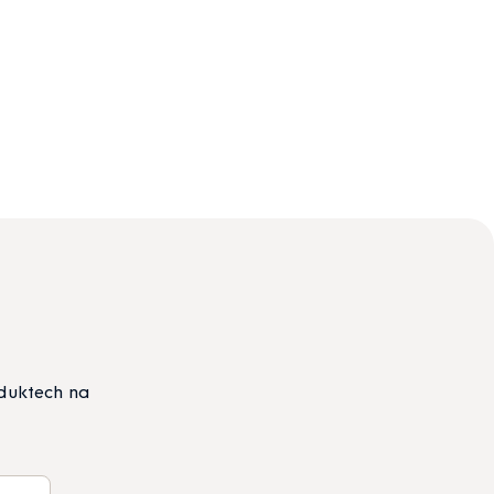
oduktech na