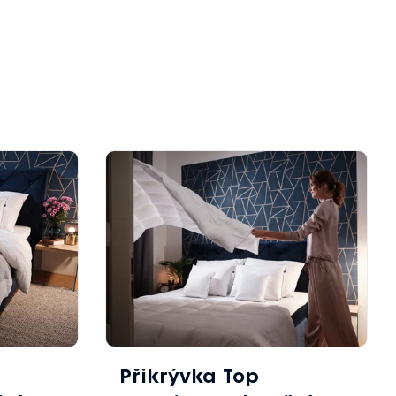
Přikrývka Top