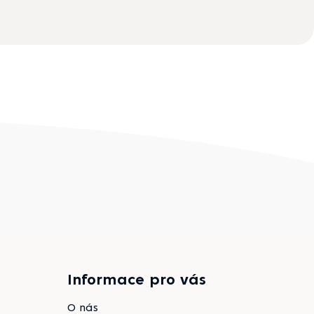
Informace pro vás
O nás