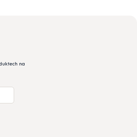
oduktech na