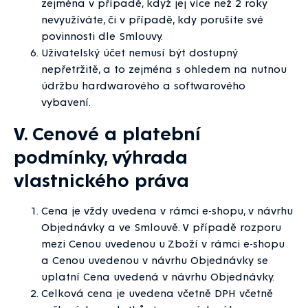
zejména v případě, když jej více než 2 roky
nevyužíváte, či v případě, kdy porušíte své
povinnosti dle Smlouvy.
Uživatelský účet nemusí být dostupný
nepřetržitě, a to zejména s ohledem na nutnou
údržbu hardwarového a softwarového
vybavení.
V. Cenové a platební
podmínky, výhrada
vlastnického práva
Cena je vždy uvedena v rámci e-shopu, v návrhu
Objednávky a ve Smlouvě. V případě rozporu
mezi Cenou uvedenou u Zboží v rámci e-shopu
a Cenou uvedenou v návrhu Objednávky se
uplatní Cena uvedená v návrhu Objednávky.
Celková cena je uvedena včetně DPH včetně