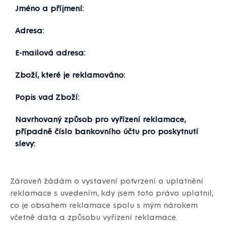
Jméno a příjmení:
Adresa:
E-mailová adresa:
Zboží, které je reklamováno:
Popis vad Zboží:
Navrhovaný způsob pro vyřízení reklamace,
případně číslo bankovního účtu pro poskytnutí
slevy:
Zároveň žádám o vystavení potvrzení o uplatnění
reklamace s uvedením, kdy jsem toto právo uplatnil,
co je obsahem reklamace spolu s mým nárokem
včetně data a způsobu vyřízení reklamace.