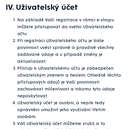
IV. Uživatelský účet
Na základě Vaší registrace v rámci e-shopu
můžete přistupovat do svého Uživatelského
účtu.
Při registraci Uživatelského účtu je Vaše
povinnost uvést správně a pravdivě všechny
zadávané údaje a v případě změny je
aktualizovat.
Přístup k Uživatelskému účtu je zabezpečen
uživatelským jménem a heslem. Ohledně těchto
přístupových údajů je Vaší povinností
zachovávat mlčenlivost a nikomu tyto údaje
neposkytovat.
Uživatelský účet je osobní, a nejste tedy
oprávněni umožnit jeho využívání třetím
osobám.
Váš Uživatelský účet můžeme zrušit, a to